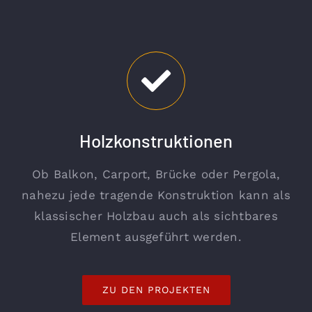
Holzkonstruktionen
Ob Balkon, Carport, Brücke oder Pergola,
nahezu jede tragende Konstruktion kann als
klassischer Holzbau auch als sichtbares
Element ausgeführt werden.
ZU DEN PROJEKTEN