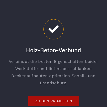
Holz-Beton-Verbund
Verbindet die besten Eigenschaften beider
Werkstoffe und liefert bei schlanken
Deckenaufbauten optimalen Schall- und
Brandschutz.
ZU DEN PROJEKTEN