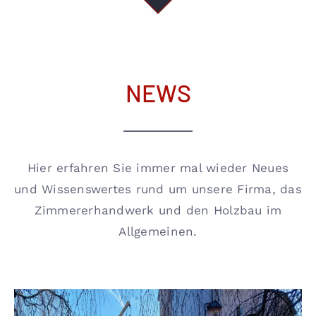
NEWS
Hier erfahren Sie immer mal wieder Neues
und Wissenswertes rund um unsere Firma, das
Zimmererhandwerk und den Holzbau im
Allgemeinen.