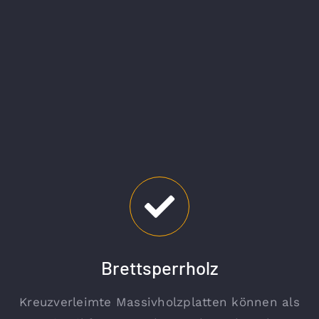
Brettsperrholz
Kreuzverleimte Massivholzplatten können als