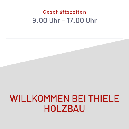
Geschäftszeiten
9:00 Uhr – 17:00 Uhr
WILLKOMMEN BEI THIELE
HOLZBAU