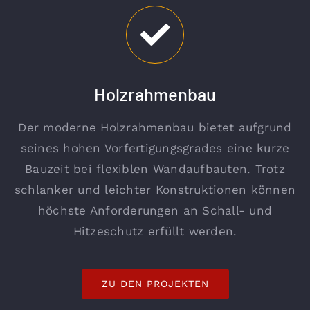
Holzrahmenbau
Der moderne Holzrahmenbau bietet aufgrund
seines hohen Vorfertigungsgrades eine kurze
Bauzeit bei flexiblen Wandaufbauten. Trotz
schlanker und leichter Konstruktionen können
höchste Anforderungen an Schall- und
Hitzeschutz erfüllt werden.
ZU DEN PROJEKTEN