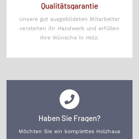
Qualitätsgarantie
Unsere gut ausgebildeten Mitarbeiter
verstehen ihr Handwerk und erfüllen
Ihre Wünsche in Holz.
Haben Sie Fragen?
Möchten Sie ein komplettes Holzhaus