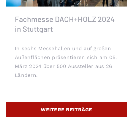
Fachmesse DACH+HOLZ 2024
in Stuttgart
In sechs Messehallen und auf großen
Außenflächen präsentieren sich am 05.
März 2024 über 500 Aussteller aus 26
Ländern.
WEITERE BEITRÄGE