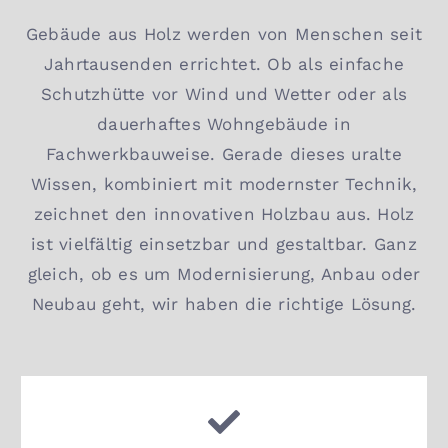
Gebäude aus Holz werden von Menschen seit
Jahrtausenden errichtet. Ob als einfache
Schutzhütte vor Wind und Wetter oder als
dauerhaftes Wohngebäude in
Fachwerkbauweise. Gerade dieses uralte
Wissen, kombiniert mit modernster Technik,
zeichnet den innovativen Holzbau aus. Holz
ist vielfältig einsetzbar und gestaltbar. Ganz
gleich, ob es um Modernisierung, Anbau oder
Neubau geht, wir haben die richtige Lösung.