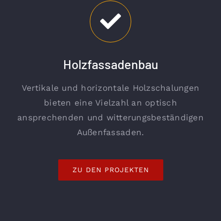
Holzfassadenbau
Vertikale und horizontale Holzschalungen
bieten eine Vielzahl an optisch
ansprechenden und witterungsbeständigen
Außenfassaden.
ZU DEN PROJEKTEN