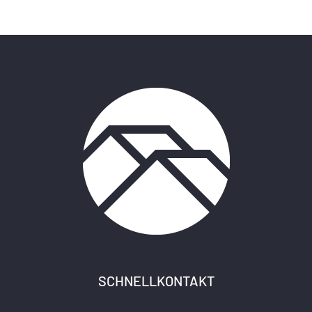
SCHNELLKONTAKT