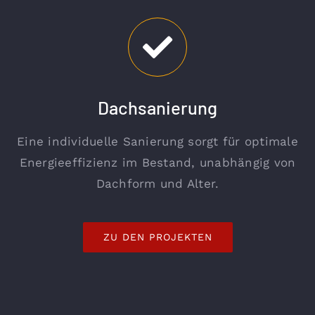
Dachsanierung
Eine individuelle Sanierung sorgt für optimale
Energieeffizienz im Bestand, unabhängig von
Dachform und Alter.
ZU DEN PROJEKTEN