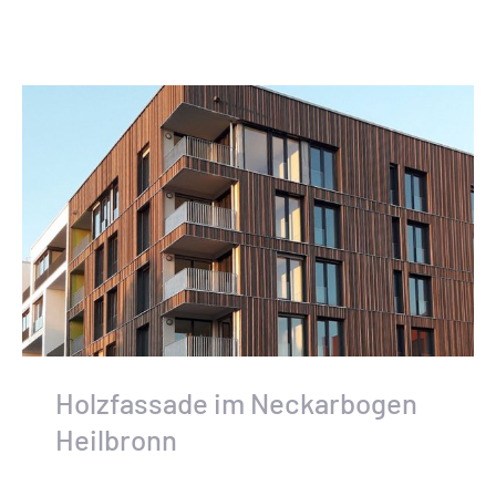
Holzfassade im Neckarbogen
Heilbronn