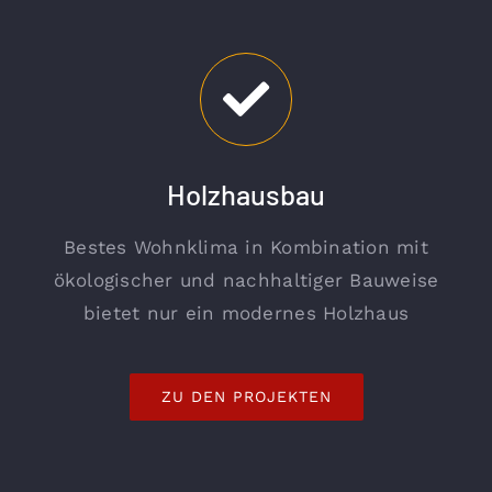
Holzhausbau
Bestes Wohnklima in Kombination mit
ökologischer und nachhaltiger Bauweise
bietet nur ein modernes Holzhaus
ZU DEN PROJEKTEN