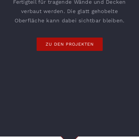
Fertigteil für tragende Wände und Decken
verbaut werden. Die glatt gehobelte
Oberfläche kann dabei sichtbar bleiben.
ZU DEN PROJEKTEN